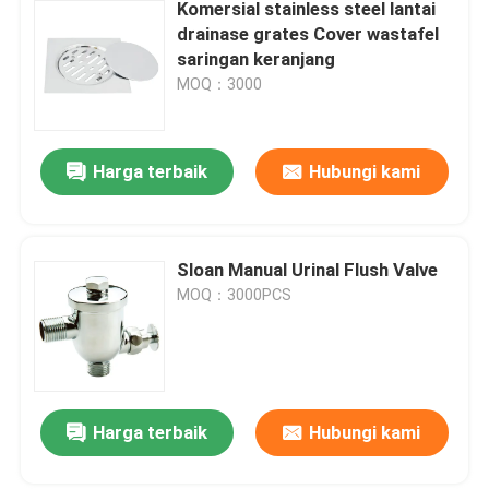
Komersial stainless steel lantai
drainase grates Cover wastafel
saringan keranjang
MOQ：3000
Harga terbaik
Hubungi kami
Sloan Manual Urinal Flush Valve
MOQ：3000PCS
Harga terbaik
Hubungi kami