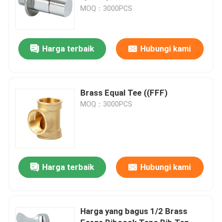
MOQ：3000PCS
Harga terbaik
Hubungi kami
Brass Equal Tee ((FFF)
MOQ：3000PCS
Harga terbaik
Hubungi kami
Harga yang bagus 1/2 Brass