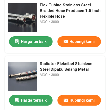
Flex Tubing Stainless Steel
Braided Hose Produsen 1.5 Inch
Flexible Hose
MOQ：3000
Harga terbaik
Hubungi kami
Radiator Fleksibel Stainless
Steel Dipaku Selang Metal
MOQ：3000
Harga terbaik
Hubungi kami