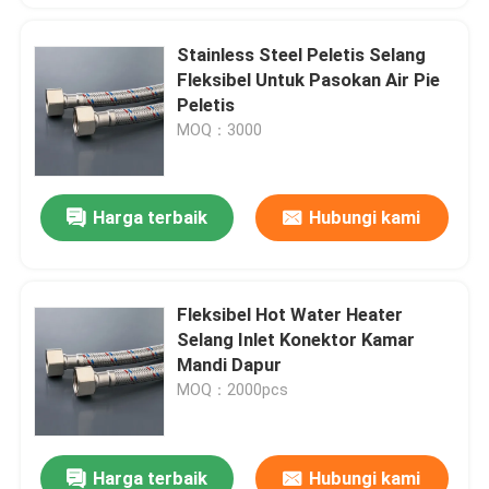
Stainless Steel Peletis Selang
Fleksibel Untuk Pasokan Air Pie
Peletis
MOQ：3000
Harga terbaik
Hubungi kami
Fleksibel Hot Water Heater
Selang Inlet Konektor Kamar
Mandi Dapur
MOQ：2000pcs
Harga terbaik
Hubungi kami