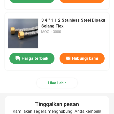
3 4 " 1 1 2 Stainless Steel Dipaku
Selang Flex
MOQ：3000
Harga terbaik
Hubungi kami
Lihat Lebih
Tinggalkan pesan
Kami akan segera menghubungi Anda kembali!