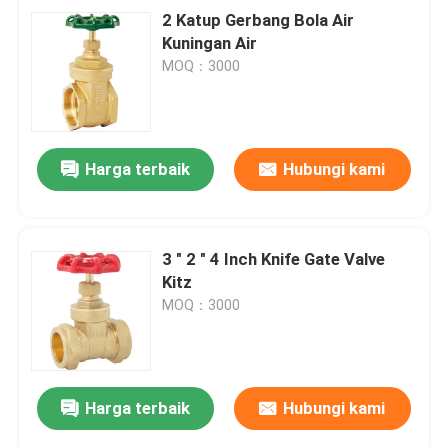
2 Katup Gerbang Bola Air
Kuningan Air
MOQ：3000
Harga terbaik
Hubungi kami
3 " 2 " 4 Inch Knife Gate Valve
Kitz
MOQ：3000
Harga terbaik
Hubungi kami