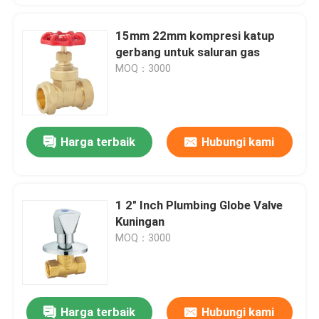
15mm 22mm kompresi katup
gerbang untuk saluran gas
MOQ：3000
Harga terbaik
Hubungi kami
1 2" Inch Plumbing Globe Valve
Kuningan
MOQ：3000
Harga terbaik
Hubungi kami