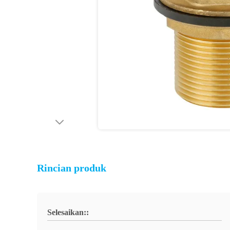
Rincian produk
Selesaikan::