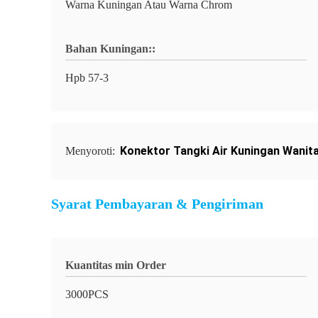
Warna Kuningan Atau Warna Chrom
Bahan Kuningan::
Hpb 57-3
Konektor Tangki Air Kuningan Wanit
Menyoroti:
Syarat Pembayaran & Pengiriman
Kuantitas min Order
3000PCS