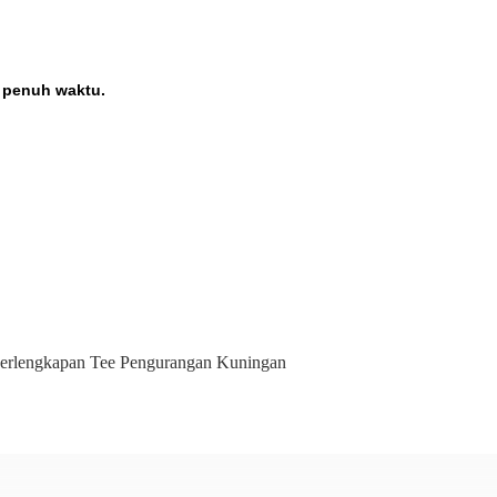
m penuh waktu.
erlengkapan Tee Pengurangan Kuningan