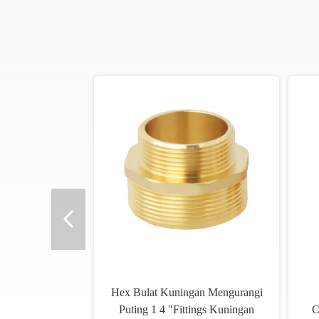
Hex Bulat Kuningan Mengurangi
Puting 1 4 "Fittings Kuningan
C