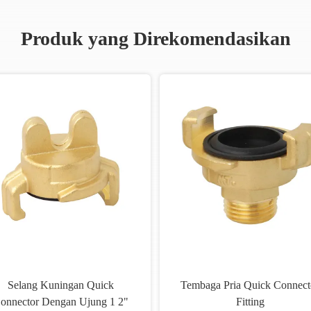
Produk yang Direkomendasikan
Selang Kuningan Quick
Tembaga Pria Quick Connect
onnector Dengan Ujung 1 2"
Fitting