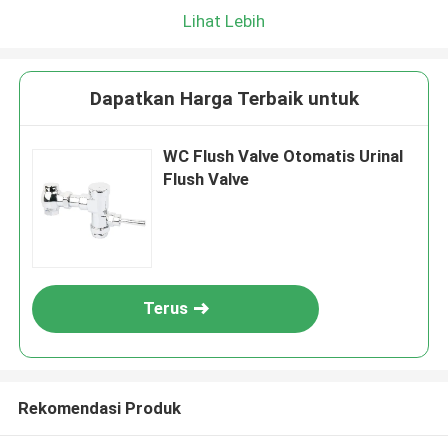
Lihat Lebih
Dapatkan Harga Terbaik untuk
WC Flush Valve Otomatis Urinal
Flush Valve
Terus
Rekomendasi Produk