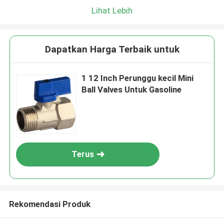
Lihat Lebih
Dapatkan Harga Terbaik untuk
1 12 Inch Perunggu kecil Mini
Ball Valves Untuk Gasoline
Terus
Rekomendasi Produk